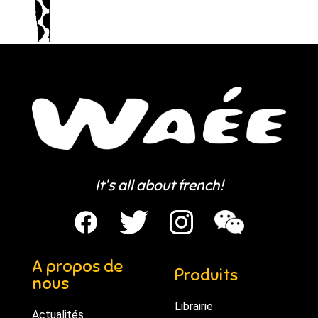
It's all about french!
A propos de
Produits
nous
Librairie
Actualités