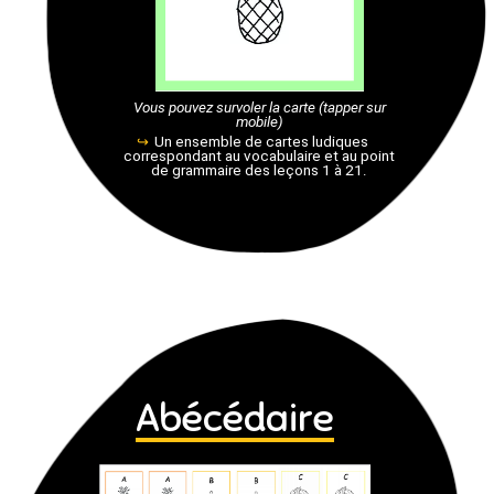
Vous pouvez survoler la carte (tapper sur
mobile)
Un ensemble de cartes ludiques
correspondant au vocabulaire et au point
de grammaire des leçons 1 à 21.
Abécédaire