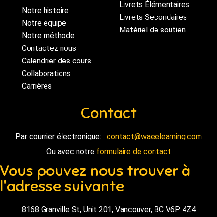
Livrets Élémentaires
Notre histoire
Livrets Secondaires
Notre équipe
Matériel de soutien
Notre méthode
Contactez nous
Calendrier des cours
Collaborations
Carrières
Contact
Par courrier électronique: :
contact@waeelearning.com
Ou avec notre
formulaire de contact
Vous pouvez nous trouver à
l'adresse suivante
8168 Granville St, Unit 201, Vancouver, BC V6P 4Z4